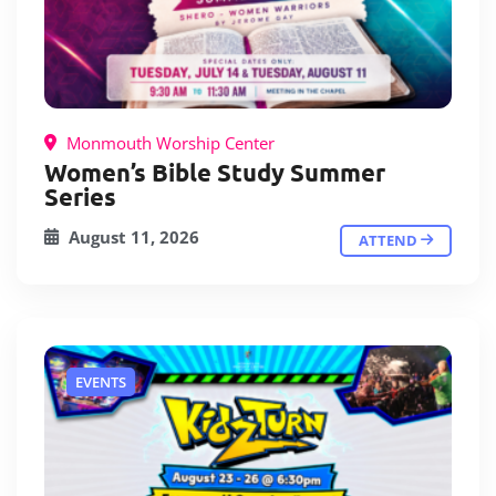
Monmouth Worship Center
Women’s Bible Study Summer
Series
August 11, 2026
ATTEND
EVENTS