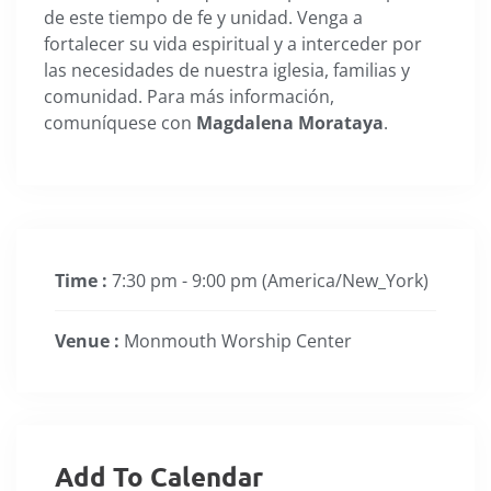
de este tiempo de fe y unidad. Venga a
fortalecer su vida espiritual y a interceder por
las necesidades de nuestra iglesia, familias y
comunidad. Para más información,
comuníquese con
Magdalena Morataya
.
Time :
7:30 pm - 9:00 pm
(America/New_York)
Venue :
Monmouth Worship Center
Add To Calendar