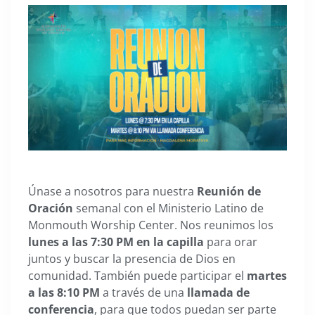
Únase a nosotros para nuestra
Reunión de
Oración
semanal con el Ministerio Latino de
Monmouth Worship Center. Nos reunimos los
lunes a las 7:30 PM en la capilla
para orar
juntos y buscar la presencia de Dios en
comunidad. También puede participar el
martes
a las 8:10 PM
a través de una
llamada de
conferencia
, para que todos puedan ser parte