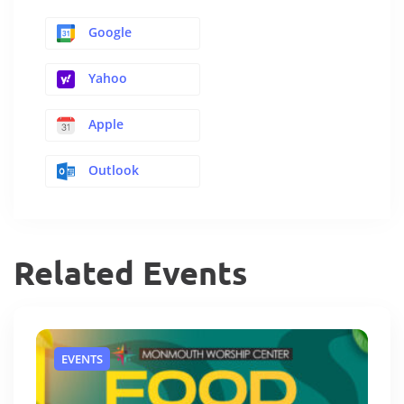
Google
Yahoo
Apple
Outlook
Related Events
EVENTS