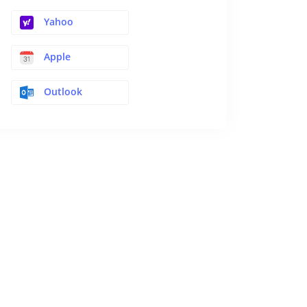
Yahoo
Apple
Outlook