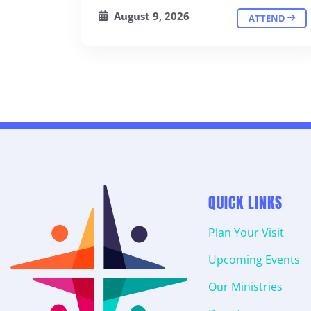
August 9, 2026
ATTEND
QUICK LINKS
Plan Your Visit
Upcoming Events
Our Ministries