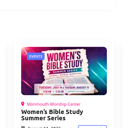
EVENTS
Monmouth Worship Center
Women’s Bible Study
Summer Series