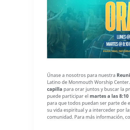
Únase a nosotros para nuestra
Reuni
Latino de Monmouth Worship Center.
capilla
para orar juntos y buscar la 
puede participar el
martes a las 8:10
para que todos puedan ser parte de es
su vida espiritual y a interceder por l
comunidad. Para más información, 