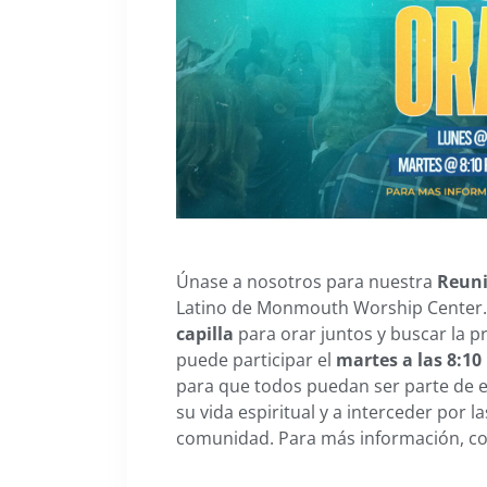
Únase a nosotros para nuestra
Reuni
Latino de Monmouth Worship Center.
capilla
para orar juntos y buscar la 
puede participar el
martes a las 8:10
para que todos puedan ser parte de es
su vida espiritual y a interceder por l
comunidad. Para más información, 