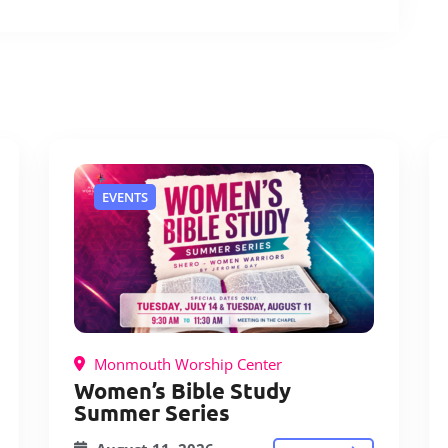
EVENTS
Monmouth Worship Center
Women’s Bible Study
Summer Series