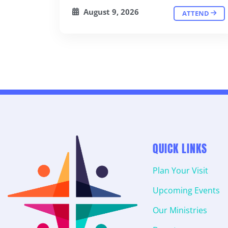
August 9, 2026
ATTEND
QUICK LINKS
Plan Your Visit
Upcoming Events
Our Ministries