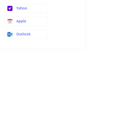
Yahoo
Apple
Outlook