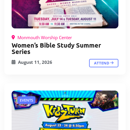
Monmouth Worship Center
Women’s Bible Study Summer
Series
August 11, 2026
ATTEND
EVENTS