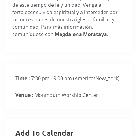
de este tiempo de fe y unidad. Venga a
fortalecer su vida espiritual y a interceder por
las necesidades de nuestra iglesia, familias y
comunidad. Para más información,
comuníquese con
Magdalena Morataya
.
Time :
7:30 pm - 9:00 pm
(America/New_York)
Venue :
Monmouth Worship Center
Add To Calendar