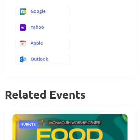
Google
Yahoo
Apple
Outlook
Related Events
EVENTS