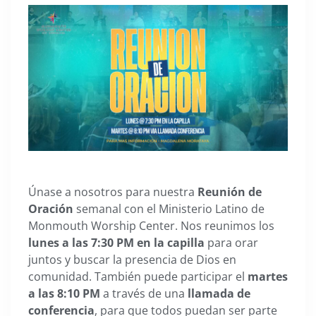
Únase a nosotros para nuestra
Reunión de
Oración
semanal con el Ministerio Latino de
Monmouth Worship Center. Nos reunimos los
lunes a las 7:30 PM en la capilla
para orar
juntos y buscar la presencia de Dios en
comunidad. También puede participar el
martes
a las 8:10 PM
a través de una
llamada de
conferencia
, para que todos puedan ser parte